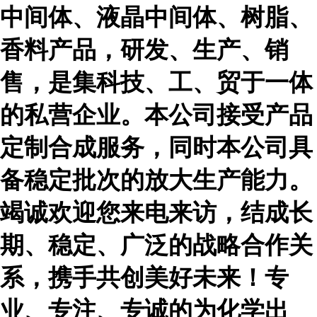
中间体、液晶中间体、树脂、
香料产品，研发、生产、销
售，是集科技、工、贸于一体
的私营企业。本公司接受产品
定制合成服务，同时本公司具
备稳定批次的放大生产能力。
竭诚欢迎您来电来访，结成长
期、稳定、广泛的战略合作关
系，携手共创美好未来！专
业、专注、专诚的为化学出