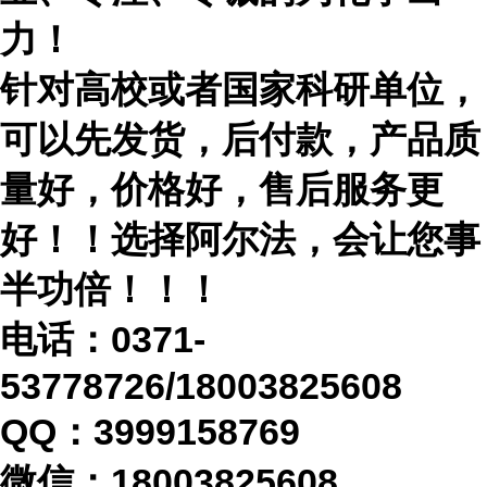
力！
针对高校或者国家科研单位，
可以先发货，后付款，产品质
量好，价格好，售后服务更
好！！选择阿尔法，会让您事
半功倍！！！
电话：
0371-
53778726/18003825608
QQ：3999158769
微信：
18003825608