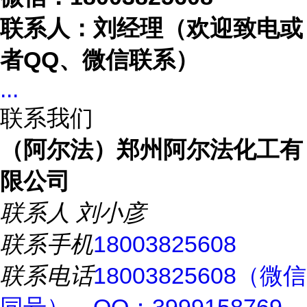
联系人：刘经理（欢迎致电或
者
QQ、微信联系）
...
联系我们
（阿尔法）郑州阿尔法化工有
限公司
联系人
刘小彦
联系手机
18003825608
联系电话
18003825608（微信