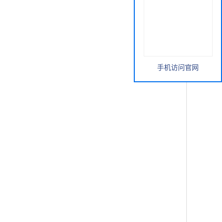
手机访问官网