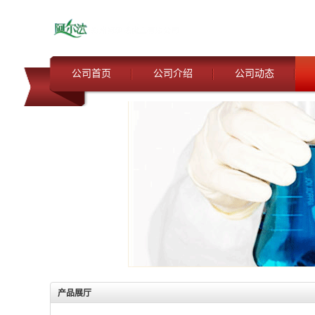
公司首页
公司介绍
公司动态
产品展厅