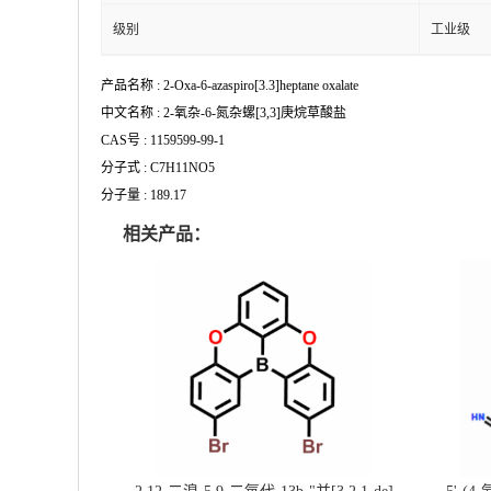
级别
工业级
产品名称 : 2-Oxa-6-azaspiro[3.3]heptane oxalate
中文名称 : 2-氧杂-6-氮杂螺[3,3]庚烷草酸盐
CAS号 : 1159599-99-1
分子式 : C7H11NO5
分子量 : 189.17
相关产品：