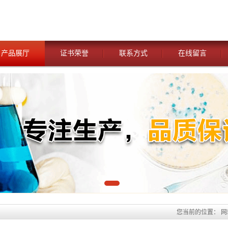
产品展厅
证书荣誉
联系方式
在线留言
您当前的位置：
网