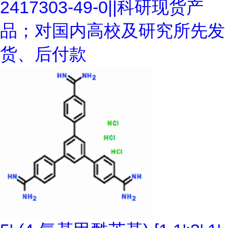
2417303-49-0||科研现货产
品；对国内高校及研究所先发
货、后付款