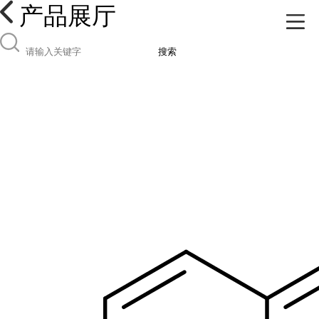
产品展厅
搜索