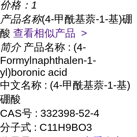
价格：
1
产品名称
(4-甲酰基萘-1-基)硼
酸
查看相似产品 >
简介
产品名称 : (4-
Formylnaphthalen-1-
yl)boronic acid
中文名称 : (4-甲酰基萘-1-基)
硼酸
CAS号 : 332398-52-4
分子式 : C11H9BO3