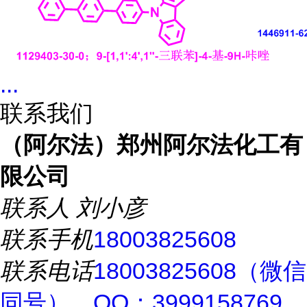
...
联系我们
（阿尔法）郑州阿尔法化工有
限公司
联系人
刘小彦
联系手机
18003825608
联系电话
18003825608（微信
同号），QQ：3999158769