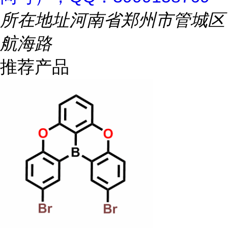
所在地址
河南省郑州市管城区
航海路
推荐产品