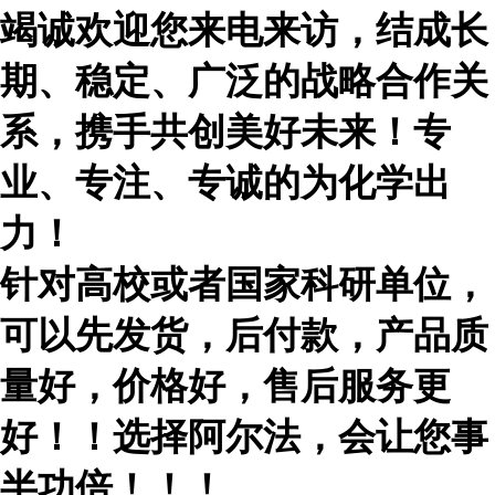
竭诚欢迎您来电来访，结成长
期、稳定、广泛的战略合作关
系，携手共创美好未来！专
业、专注、专诚的为化学出
力！
针对高校或者国家科研单位，
可以先发货，后付款，产品质
量好，价格好，售后服务更
好！！选择阿尔法，会让您事
半功倍！！！