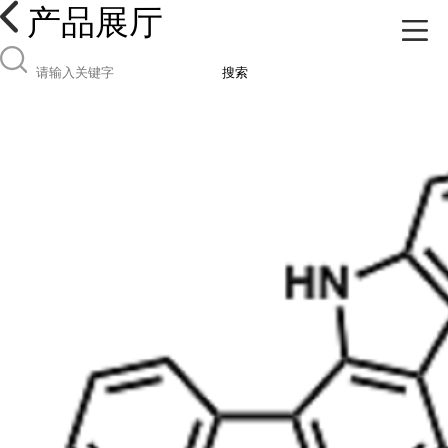
产品展厅
搜索