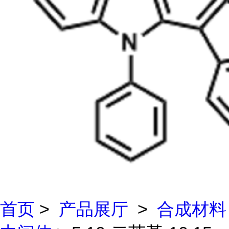
首页
>
产品展厅
>
合成材料