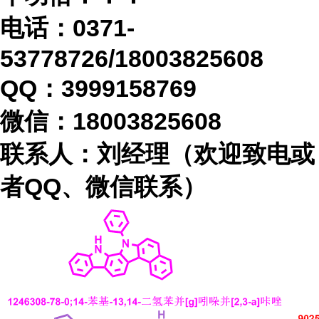
电话：
0371-
53778726/18003825608
QQ：3999158769
微信：
18003825608
联系人：刘经理（欢迎致电或
者
QQ、微信联系）