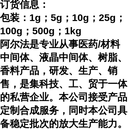
订货信息：
包装：
1g；5g；10g；25g；
100g；500g；1kg
阿尔法是专业从事医药
/材料
中间体、液晶中间体、树脂、
香料产品，研发、生产、销
售，是集科技、工、贸于一体
的私营企业。本公司接受产品
定制合成服务，同时本公司具
备稳定批次的放大生产能力。