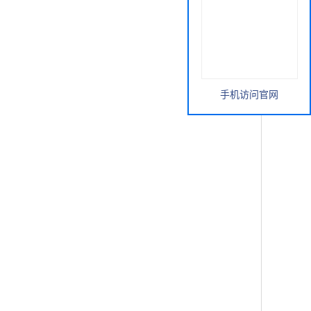
手机访问官网