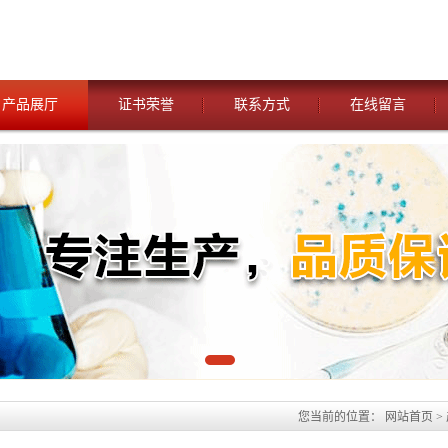
产品展厅
证书荣誉
联系方式
在线留言
您当前的位置：
网站首页
>