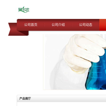
公司首页
公司介绍
公司动态
产品展厅