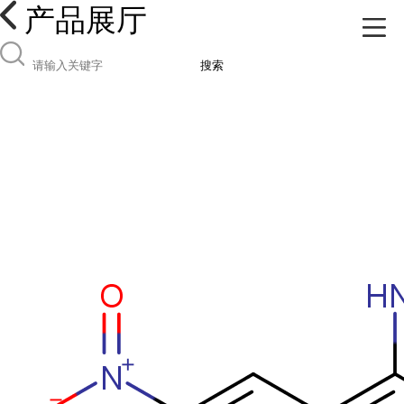
产品展厅
搜索