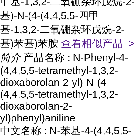
甲基-1,3,2-二氧硼杂环戊烷-2-
基)-N-(4-(4,4,5,5-四甲
基-1,3,2-二氧硼杂环戊烷-2-
基)苯基)苯胺
查看相似产品 >
简介
产品名称 : N-Phenyl-4-
(4,4,5,5-tetramethyl-1,3,2-
dioxaborolan-2-yl)-N-(4-
(4,4,5,5-tetramethyl-1,3,2-
dioxaborolan-2-
yl)phenyl)aniline
中文名称 : N-苯基-4-(4,4,5,5-