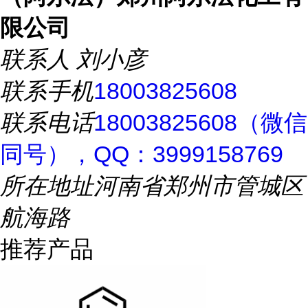
限公司
联系人
刘小彦
联系手机
18003825608
联系电话
18003825608（微信
同号），QQ：3999158769
所在地址
河南省郑州市管城区
航海路
推荐产品