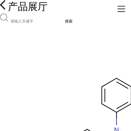
产品展厅
搜索