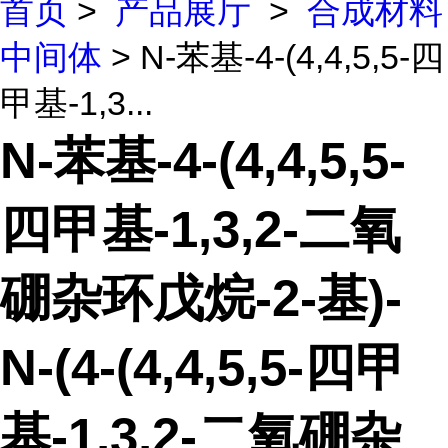
首页
>
产品展厅
>
合成材料
中间体
> N-苯基-4-(4,4,5,5-四
甲基-1,3...
N-苯基-4-(4,4,5,5-
四甲基-1,3,2-二氧
硼杂环戊烷-2-基)-
N-(4-(4,4,5,5-四甲
基-1,3,2-二氧硼杂