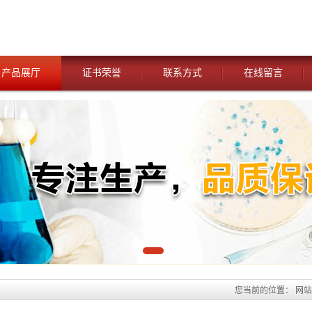
产品展厅
证书荣誉
联系方式
在线留言
您当前的位置：
网站