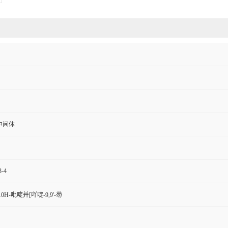
中间体
3-4
-10H-吡啶并[吖啶-9,9'-芴