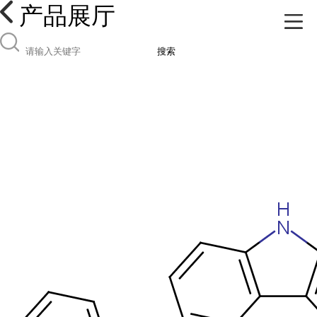
产品展厅
搜索