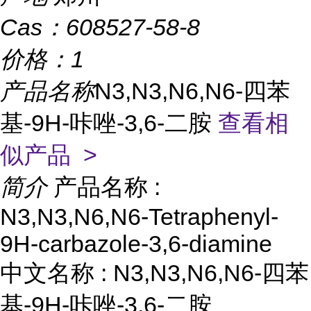
Cas：
608527-58-8
价格：
1
产品名称
N3,N3,N6,N6-四苯
基-9H-咔唑-3,6-二胺
查看相
似产品 >
简介
产品名称 :
N3,N3,N6,N6-Tetraphenyl-
9H-carbazole-3,6-diamine
中文名称 : N3,N3,N6,N6-四苯
基-9H-咔唑-3,6-二胺