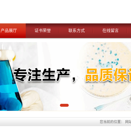
产品展厅
证书荣誉
联系方式
在线留言
您当前的位置：
网