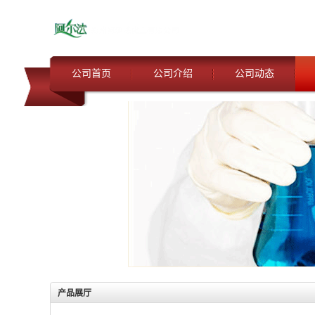
公司首页
公司介绍
公司动态
产品展厅