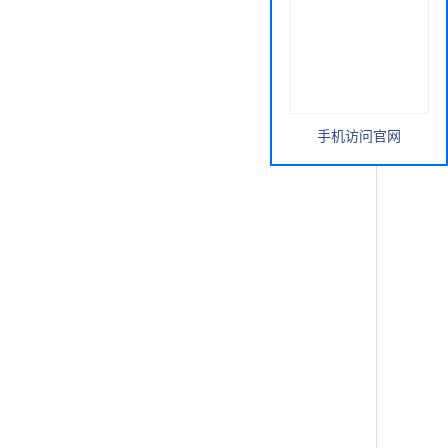
手机访问官网