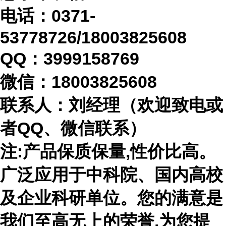
电话：
0371-
53778726/18003825608
QQ：3999158769
微信：
18003825608
联系人：刘经理（欢迎致电或
者
QQ、微信联系）
注
:产品保质保量,性价比高。
广泛应用于中科院、国内高校
及企业科研单位。您的满意是
我们至高无上的荣誉,为您提