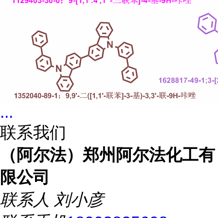
...
联系我们
（阿尔法）郑州阿尔法化工有
限公司
联系人
刘小彦