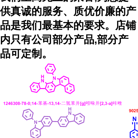
供真诚的服务、质优价廉的产
品是我们最基本的要求。店铺
内只有公司部分产品,部分产
品可定制。