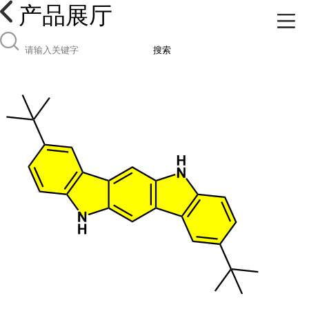
产品展厅
搜索