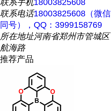
联系手机
18003825608
联系电话
18003825608（微信
同号），QQ：3999158769
所在地址
河南省郑州市管城区
航海路
推荐产品