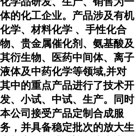
化学品研发、生产、销售为一
体的化工企业。产品涉及有机
化学、材料化学 、手性化合
物、贵金属催化剂、氨基酸及
其衍生物、医药中间体、离子
液体及中药化学等领域,并对
其中的重点产品进行了技术开
发、小试、中试、生产。同时
本公司接受产品定制合成服
务，并具备稳定批次的放大生