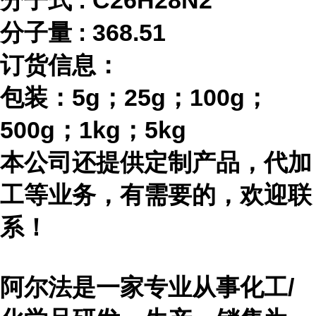
分子式
:
C26H28N2
分子量
:
368.51
订货信息：
包装：
5g；25g；100g；
500g；1kg；5kg
本公司还提供定制产品，代加
工等业务，有需要的，欢迎联
系！
阿尔法是一家专业从事化工
/