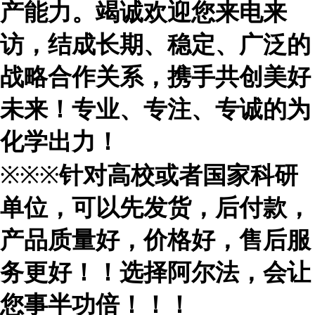
产能力。竭诚欢迎您来电来
访，结成长期、稳定、广泛的
战略合作关系，携手共创美好
未来！专业、专注、专诚的为
化学出力！
※※※
针对高校或者国家科研
单位，可以先发货，后付款，
产品质量好，价格好，售后服
务更好！！选择阿尔法，会让
您事半功倍！！！