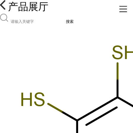
产品展厅
搜索