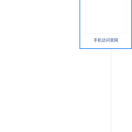
手机访问官网