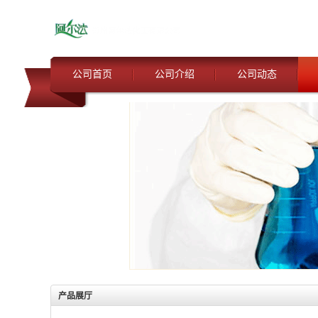
公司首页
公司介绍
公司动态
产品展厅