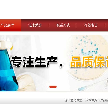
产品展厅
证书荣誉
联系方式
在线留言
您当前的位置：
网站首页
>
产品