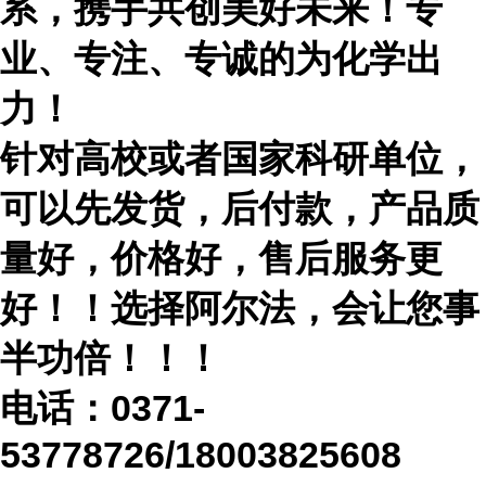
系，携手共创美好未来！专
业、专注、专诚的为化学出
力！
针对高校或者国家科研单位，
可以先发货，后付款，产品质
量好，价格好，售后服务更
好！！选择阿尔法，会让您事
半功倍！！！
电话：
0371-
53778726/18003825608