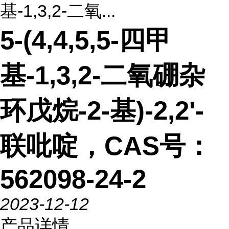
基-1,3,2-二氧...
5-(4,4,5,5-四甲
基-1,3,2-二氧硼杂
环戊烷-2-基)-2,2'-
联吡啶，CAS号：
562098-24-2
2023-12-12
产品详情