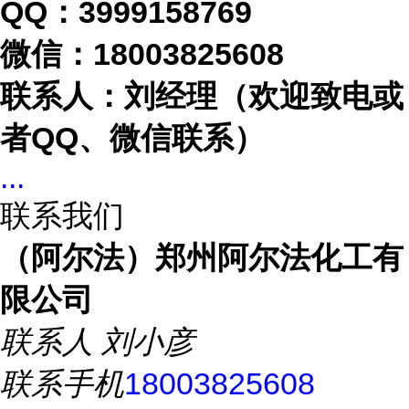
QQ：3999158769
微信：
18003825608
联系人：刘经理（欢迎致电或
者
QQ、微信联系）
...
联系我们
（阿尔法）郑州阿尔法化工有
限公司
联系人
刘小彦
联系手机
18003825608