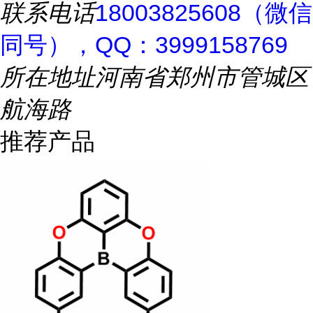
联系电话
18003825608（微信
同号），QQ：3999158769
所在地址
河南省郑州市管城区
航海路
推荐产品