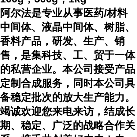
阿尔法是专业从事医药
/材料
中间体、液晶中间体、树脂、
香料产品，研发、生产、销
售，是集科技、工、贸于一体
的私营企业。本公司接受产品
定制合成服务，同时本公司具
备稳定批次的放大生产能力。
竭诚欢迎您来电来访，结成长
期、稳定、广泛的战略合作关