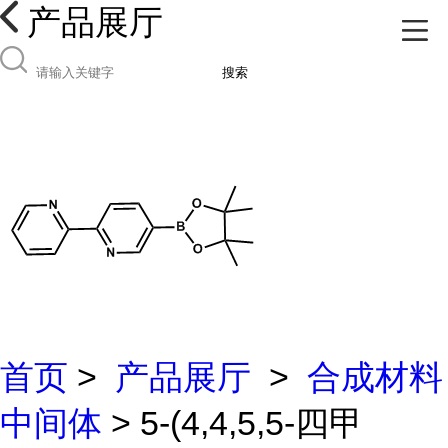
产品展厅
搜索
首页
>
产品展厅
>
合成材料
中间体
> 5-(4,4,5,5-四甲