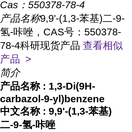
Cas：
550378-78-4
产品名称
9,9'-(1,3-苯基)二-9-
氢-咔唑，CAS号：550378-
78-4科研现货产品
查看相似
产品 >
简介
产品名称
:
1,3-Di(9H-
carbazol-9-yl)benzene
中文名称
:
9,9'-(1,3-苯基)
二-9-氢-咔唑