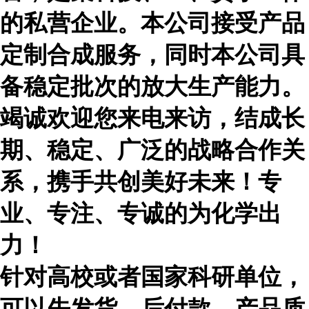
的私营企业。本公司接受产品
定制合成服务，同时本公司具
备稳定批次的放大生产能力。
竭诚欢迎您来电来访，结成长
期、稳定、广泛的战略合作关
系，携手共创美好未来！专
业、专注、专诚的为化学出
力！
针对高校或者国家科研单位，
可以先发货，后付款，产品质