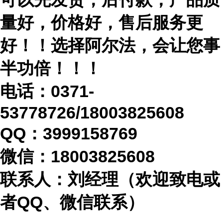
量好，价格好，售后服务更
好！！选择阿尔法，会让您事
半功倍！！！
电话：
0371-
53778726/18003825608
QQ：3999158769
微信：
18003825608
联系人：刘经理（欢迎致电或
者
QQ、微信联系）