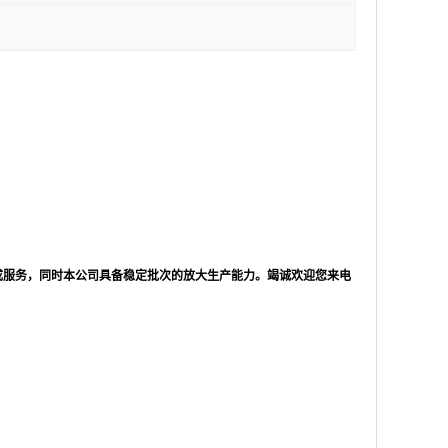
成服务，同时本公司具备稳定批次的放大生产能力。竭诚欢迎您来电