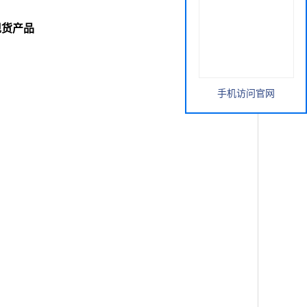
研现货产品
手机访问官网