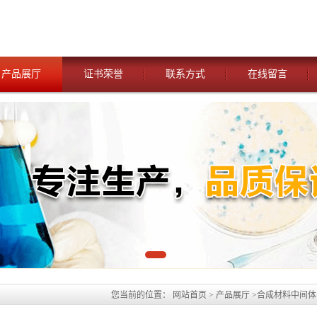
产品展厅
证书荣誉
联系方式
在线留言
您当前的位置：
网站首页
>
产品展厅
>
合成材料中间体