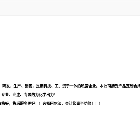
品，研发、生产、销售，是集科技、工、贸于一体的私营企业。本公司接受产品定制合
！专业、专注、专诚的为化学出力！
价格好，售后服务更好！！选择阿尔法，会让您事半功倍！！！