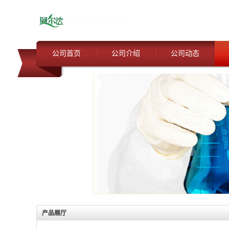
公司首页
公司介绍
公司动态
产品展厅