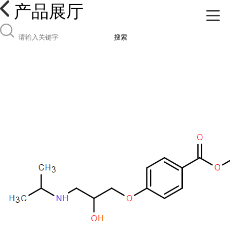
产品展厅
搜索