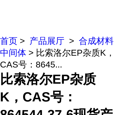
首页
>
产品展厅
>
合成材料
中间体
> 比索洛尔EP杂质K，
CAS号：8645...
比索洛尔EP杂质
K，CAS号：
864544-37-6现货产