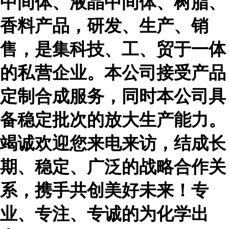
中间体、液晶中间体、树脂、
香料产品，研发、生产、销
售，是集科技、工、贸于一体
的私营企业。本公司接受产品
定制合成服务，同时本公司具
备稳定批次的放大生产能力。
竭诚欢迎您来电来访，结成长
期、稳定、广泛的战略合作关
系，携手共创美好未来！专
业、专注、专诚的为化学出