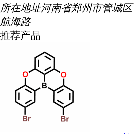
所在地址
河南省郑州市管城区
航海路
推荐产品