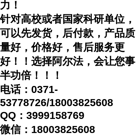
力！
针对高校或者国家科研单位，
可以先发货，后付款，产品质
量好，价格好，售后服务更
好！！选择阿尔法，会让您事
半功倍！！！
电话：
0371-
53778726/18003825608
QQ：3999158769
微信：
18003825608