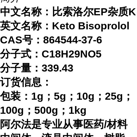
中文名称：比索洛尔
EP杂质K
英文名称：
Keto Bisoprolol
CAS号：864544-37-6
分子式：
C18H29NO5
分子量：
339.43
订货信息：
包装：
1g；5g；10g；25g；
100g；500g；1kg
阿尔法是专业从事医药
/材料