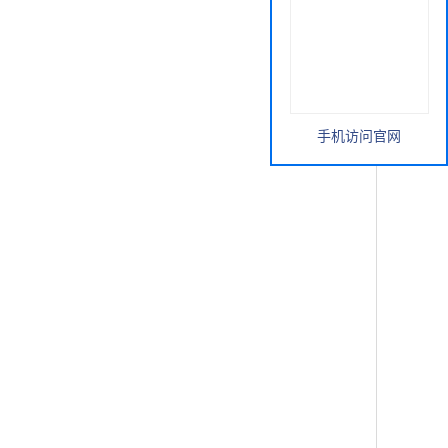
手机访问官网