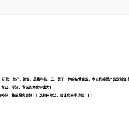
品，研发、生产、销售，是集科技、工、贸于一体的私营企业。本公司接受产品定制合
！专业、专注、专诚的为化学出力！
价格好，售后服务更好！！选择阿尔法，会让您事半功倍！！！