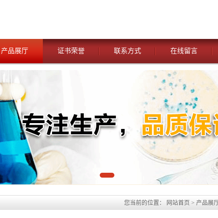
产品展厅
证书荣誉
联系方式
在线留言
您当前的位置：
网站首页
>
产品展