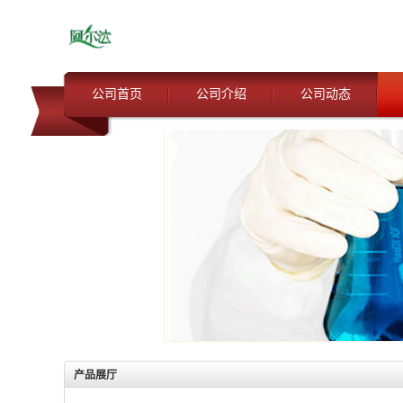
公司首页
公司介绍
公司动态
产品展厅