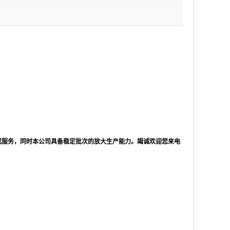
成服务，同时本公司具备稳定批次的放大生产能力。竭诚欢迎您来电