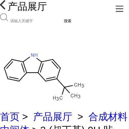
产品展厅
搜索
首页
>
产品展厅
>
合成材料