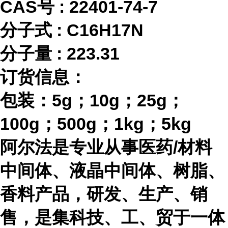
CAS号 :
22401-74-7
分子式
:
C16H17N
分子量
:
223.31
订货信息：
包装：
5g；10g；25g；
100g；500g；1kg；5kg
阿尔法是专业从事医药
/材料
中间体、液晶中间体、树脂、
香料产品，研发、生产、销
售，是集科技、工、贸于一体