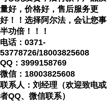
量好，价格好，售后服务更
好！！选择阿尔法，会让您事
半功倍！！！
电话：
0371-
53778726/18003825608
QQ：3999158769
微信：
18003825608
联系人：刘经理（欢迎致电或
者
QQ、微信联系）
...