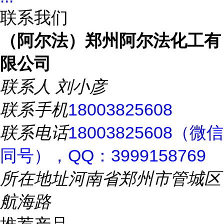
联系我们
（阿尔法）郑州阿尔法化工有
限公司
联系人
刘小彦
联系手机
18003825608
联系电话
18003825608（微信
同号），QQ：3999158769
所在地址
河南省郑州市管城区
航海路