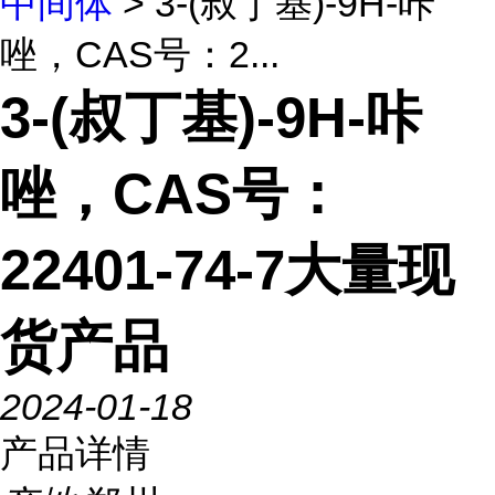
中间体
> 3-(叔丁基)-9H-咔
唑，CAS号：2...
3-(叔丁基)-9H-咔
唑，CAS号：
22401-74-7大量现
货产品
2024-01-18
产品详情