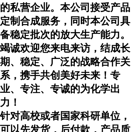
的私营企业。本公司接受产品
定制合成服务，同时本公司具
备稳定批次的放大生产能力。
竭诚欢迎您来电来访，结成长
期、稳定、广泛的战略合作关
系，携手共创美好未来！专
业、专注、专诚的为化学出
力！
针对高校或者国家科研单位，
可以先发货，后付款，产品质