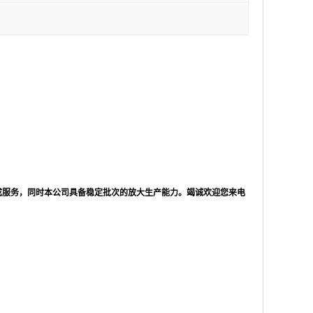
成服务，同时本公司具备稳定批次的放大生产能力。竭诚欢迎您来电