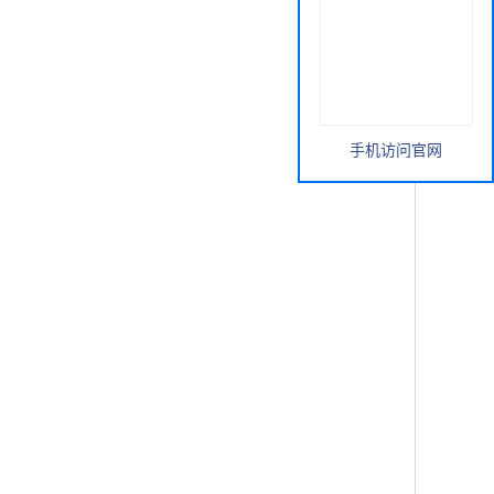
手机访问官网