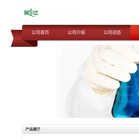
公司首页
公司介绍
公司动态
产品展厅