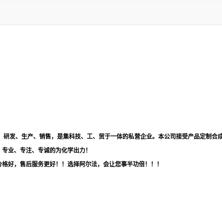
品，研发、生产、销售，是集科技、工、贸于一体的私营企业。本公司接受产品定制合
！专业、专注、专诚的为化学出力！
价格好，售后服务更好！！选择阿尔法，会让您事半功倍！！！