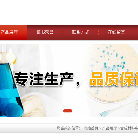
产品展厅
证书荣誉
联系方式
在线留言
您当前的位置：
网站首页
>
产品展厅
>
合成材料