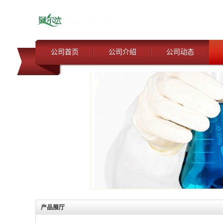
公司首页
公司介绍
公司动态
产品展厅