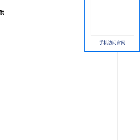
提供
手机访问官网