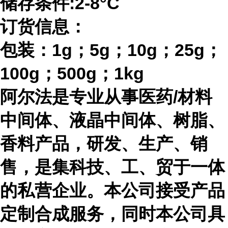
储存条件
:2-8°C
订货信息：
包装：
1g；5g；10g；25g；
100g；500g；1kg
阿尔法是专业从事医药
/材料
中间体、液晶中间体、树脂、
香料产品，研发、生产、销
售，是集科技、工、贸于一体
的私营企业。本公司接受产品
定制合成服务，同时本公司具