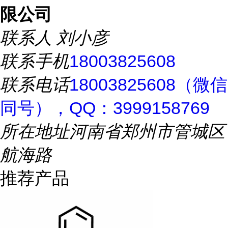
限公司
联系人
刘小彦
联系手机
18003825608
联系电话
18003825608（微信
同号），QQ：3999158769
所在地址
河南省郑州市管城区
航海路
推荐产品