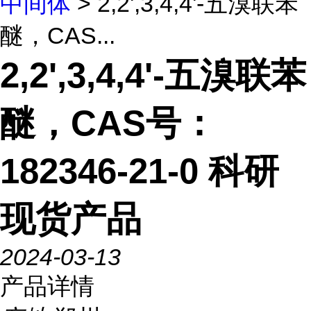
中间体
> 2,2',3,4,4'-五溴联苯
醚，CAS...
2,2',3,4,4'-五溴联苯
醚，CAS号：
182346-21-0 科研
现货产品
2024-03-13
产品详情