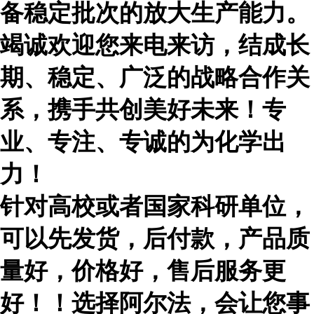
备稳定批次的放大生产能力。
竭诚欢迎您来电来访，结成长
期、稳定、广泛的战略合作关
系，携手共创美好未来！专
业、专注、专诚的为化学出
力！
针对高校或者国家科研单位，
可以先发货，后付款，产品质
量好，价格好，售后服务更
好！！选择阿尔法，会让您事