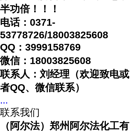
半功倍！！！
电话：
0371-
53778726/18003825608
QQ：3999158769
微信：
18003825608
联系人：刘经理（欢迎致电或
者
QQ、微信联系）
...
联系我们
（阿尔法）郑州阿尔法化工有