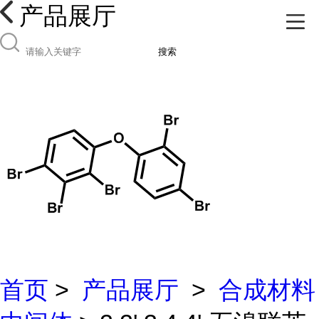
产品展厅
搜索
首页
>
产品展厅
>
合成材料