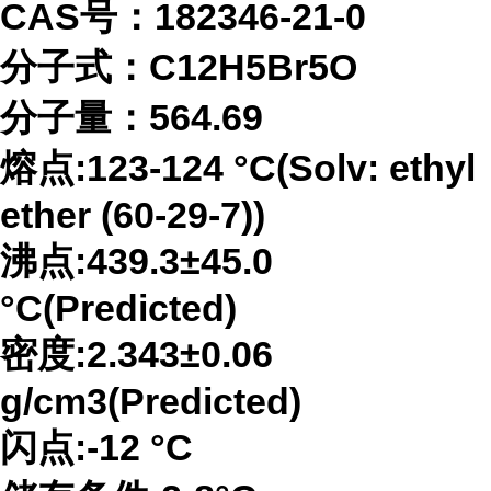
CAS号：182346-21-0
分子式：
C12H5Br5O
分子量：
564.69
熔点
:123-124 °C(Solv: ethyl
ether (60-29-7))
沸点
:439.3±45.0
°C(Predicted)
密度
:2.343±0.06
g/cm3(Predicted)
闪点
:-12 °C