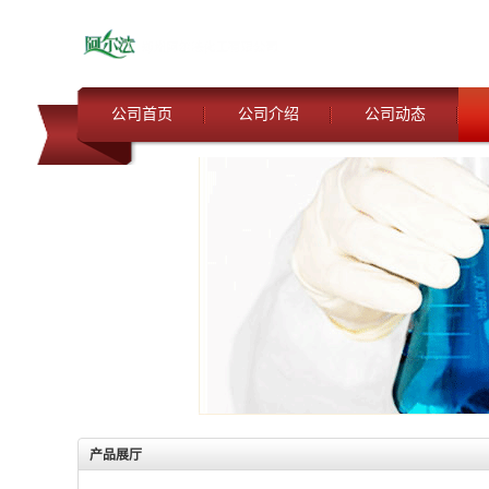
公司首页
公司介绍
公司动态
产品展厅