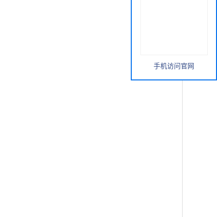
手机访问官网