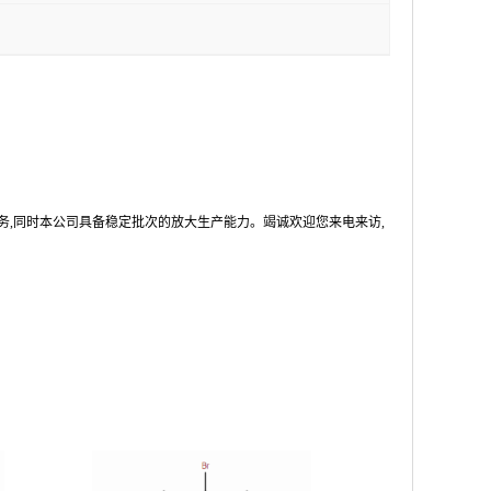
务,同时本公司具备稳定批次的放大生产能力。竭诚欢迎您来电来访,