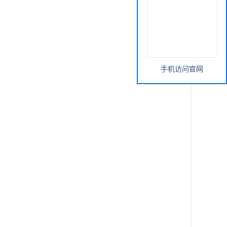
手机访问官网