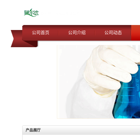
公司首页
公司介绍
公司动态
产品展厅