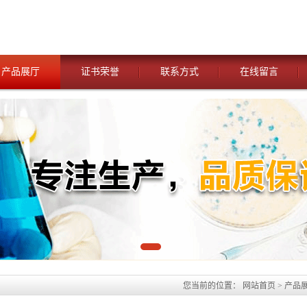
产品展厅
证书荣誉
联系方式
在线留言
您当前的位置：
网站首页
>
产品