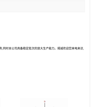
务,同时本公司具备稳定批次的放大生产能力。竭诚欢迎您来电来访,