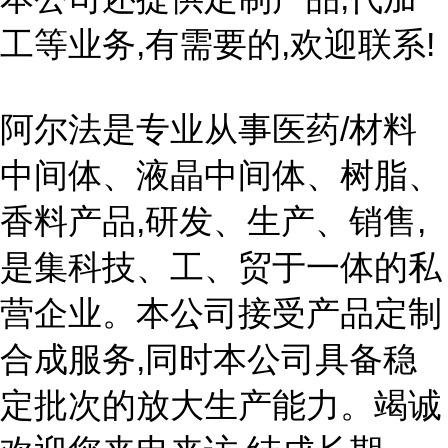
工等业务,有需要的,欢迎联系!
阿尔法是专业从事医药/材料
中间体、液晶中间体、树脂、
香料产品,研发、生产、销售,
是集科技、工、贸于一体的私
营企业。本公司接受产品定制
合成服务,同时本公司具备稳
定批次的放大生产能力。竭诚