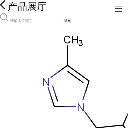
产品展厅
搜索