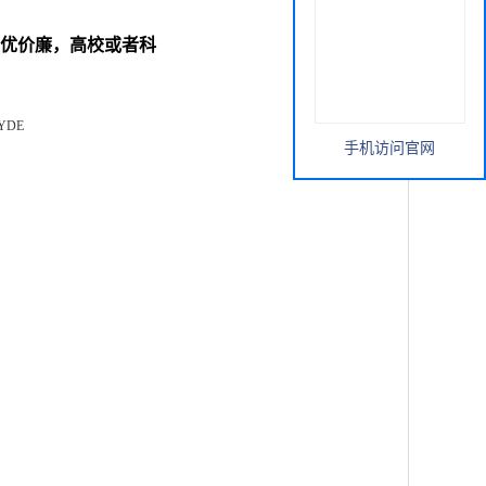
产品，质优价廉，高校或者科
HYDE
手机访问官网