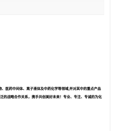
物、医药中间体、离子液体及中药化学等领域,并对其中的重点产品
泛的战略合作关系，携手共创美好未来！专业、专注、专诚的为化