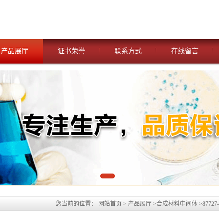
产品展厅
证书荣誉
联系方式
在线留言
您当前的位置：
网站首页
>
产品展厅
>
合成材料中间体
>
8772
或者科研单位均可先发货后付款