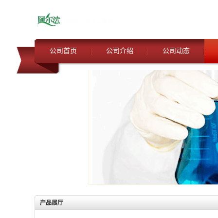
公司首页
公司介绍
公司动态
产品展厅