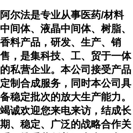
阿尔法是专业从事医药
/材料
中间体、液晶中间体、树脂、
香料产品，研发、生产、销
售，是集科技、工、贸于一体
的私营企业。本公司接受产品
定制合成服务，同时本公司具
备稳定批次的放大生产能力。
竭诚欢迎您来电来访，结成长
期、稳定、广泛的战略合作关