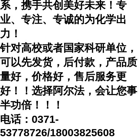
系，携手共创美好未来！专
业、专注、专诚的为化学出
力！
针对高校或者国家科研单位，
可以先发货，后付款，产品质
量好，价格好，售后服务更
好！！选择阿尔法，会让您事
半功倍！！！
电话：
0371-
53778726/18003825608