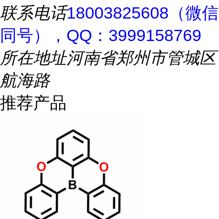
联系电话
18003825608（微信
同号），QQ：3999158769
所在地址
河南省郑州市管城区
航海路
推荐产品