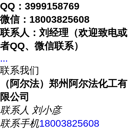
QQ：3999158769
微信：
18003825608
联系人：刘经理（欢迎致电或
者
QQ、微信联系）
...
联系我们
（阿尔法）郑州阿尔法化工有
限公司
联系人
刘小彦
联系手机
18003825608