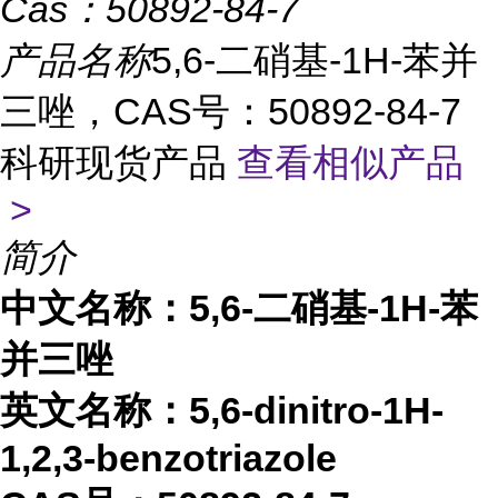
Cas：
50892-84-7
产品名称
5,6-二硝基-1H-苯并
三唑，CAS号：50892-84-7
科研现货产品
查看相似产品
>
简介
中文名称：
5,6-二硝基-1H-苯
并三唑
英文名称：
5,6-dinitro-1H-
1,2,3-benzotriazole