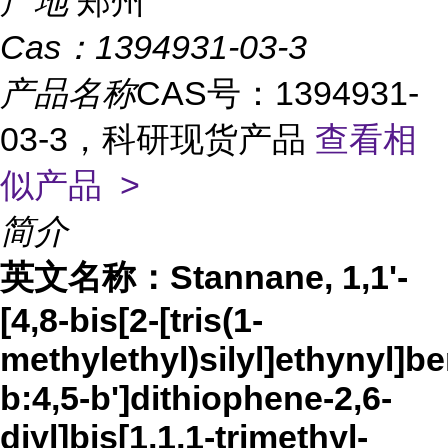
产地
郑州
Cas：
1394931-03-3
产品名称
CAS号：1394931-
03-3，科研现货产品
查看相
似产品 >
简介
英文名称：
Stannane, 1,1'-
[4,8-bis[2-[tris(1-
methylethyl)silyl]ethynyl]be
b:4,5-b']dithiophene-2,6-
diyl]bis[1,1,1-trimethyl-