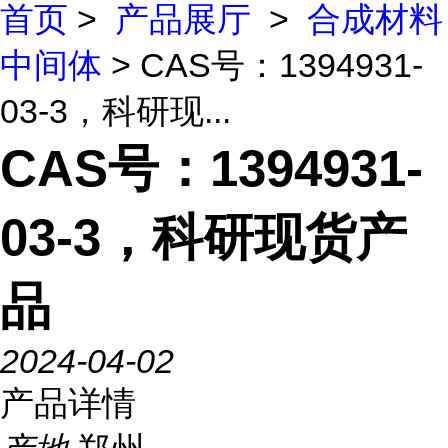
首页
>
产品展厅
>
合成材料
中间体
> CAS号：1394931-
03-3，科研现...
CAS号：1394931-
03-3，科研现货产
品
2024-04-02
产品详情