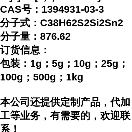
CAS号：1394931-03-3
分子式：
C38H62S2Si2Sn2
分子量：
876.62
订货信息：
包装：
1g；5g；10g；25g；
100g；500g；1kg
本公司还提供定制产品，代加
工等业务，有需要的，欢迎联
系！