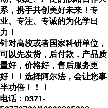
系，携手共创美好未来！专
业、专注、专诚的为化学出
力！
针对高校或者国家科研单位，
可以先发货，后付款，产品质
量好，价格好，售后服务更
好！！选择阿尔法，会让您事
半功倍！！！
电话：
0371-