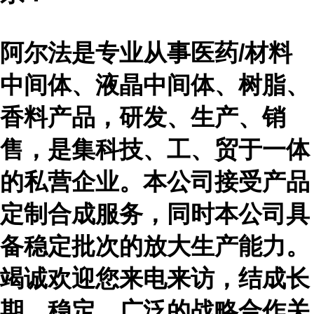
阿尔法是专业从事医药
/材料
中间体、液晶中间体、树脂、
香料产品，研发、生产、销
售，是集科技、工、贸于一体
的私营企业。本公司接受产品
定制合成服务，同时本公司具
备稳定批次的放大生产能力。
竭诚欢迎您来电来访，结成长
期、稳定、广泛的战略合作关