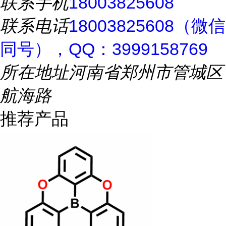
联系手机
18003825608
联系电话
18003825608（微信
同号），QQ：3999158769
所在地址
河南省郑州市管城区
航海路
推荐产品