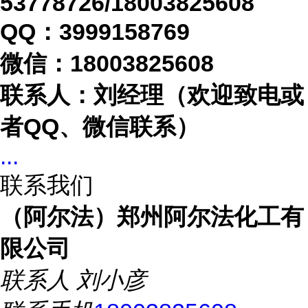
53778726/18003825608
QQ：3999158769
微信：
18003825608
联系人：刘经理（欢迎致电或
者
QQ、微信联系）
...
联系我们
（阿尔法）郑州阿尔法化工有
限公司
联系人
刘小彦