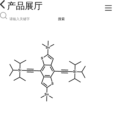
产品展厅
搜索