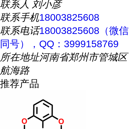
联系人
刘小彦
联系手机
18003825608
联系电话
18003825608（微信
同号），QQ：3999158769
所在地址
河南省郑州市管城区
航海路
推荐产品