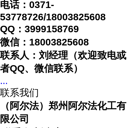
电话：
0371-
53778726/18003825608
QQ：3999158769
微信：
18003825608
联系人：刘经理（欢迎致电或
者
QQ、微信联系）
...
联系我们
（阿尔法）郑州阿尔法化工有
限公司