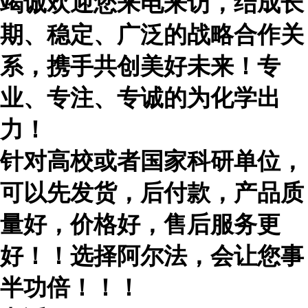
竭诚欢迎您来电来访，结成长
期、稳定、广泛的战略合作关
系，携手共创美好未来！专
业、专注、专诚的为化学出
力！
针对高校或者国家科研单位，
可以先发货，后付款，产品质
量好，价格好，售后服务更
好！！选择阿尔法，会让您事
半功倍！！！