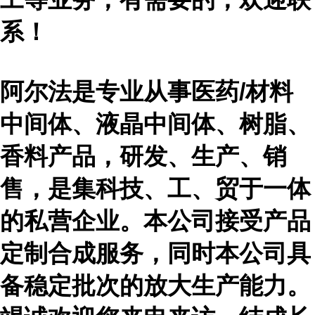
系！
阿尔法是专业从事医药
/材料
中间体、液晶中间体、树脂、
香料产品，研发、生产、销
售，是集科技、工、贸于一体
的私营企业。本公司接受产品
定制合成服务，同时本公司具
备稳定批次的放大生产能力。