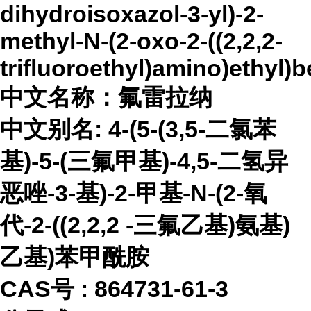
dihydroisoxazol-3-yl)-2-
methyl-N-(2-oxo-2-((2,2,2-
trifluoroethyl)amino)ethyl)
中文名称：氟雷拉纳
中文别名
:
4-(5-(3,5-二氯苯
基)-5-(三氟甲基)-4,5-二氢异
恶唑-3-基)-2-甲基-N-(2-氧
代-2-((2,2,2 -三氟乙基)氨基)
乙基)苯甲酰胺
CAS号 :
864731-61-3