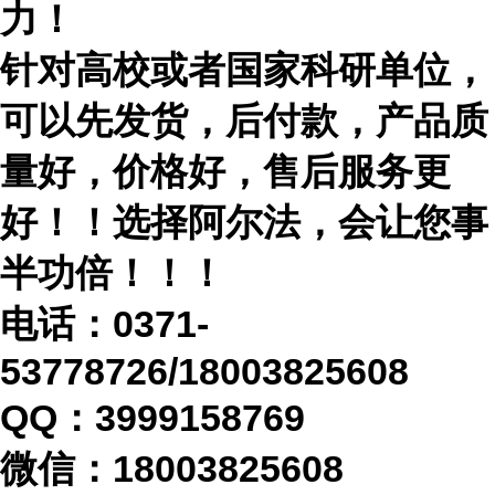
力！
针对高校或者国家科研单位，
可以先发货，后付款，产品质
量好，价格好，售后服务更
好！！选择阿尔法，会让您事
半功倍！！！
电话：
0371-
53778726/18003825608
QQ：3999158769
微信：
18003825608