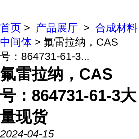
首页
>
产品展厅
>
合成材料
中间体
> 氟雷拉纳，CAS
号：864731-61-3...
氟雷拉纳，CAS
号：864731-61-3大
量现货
2024-04-15