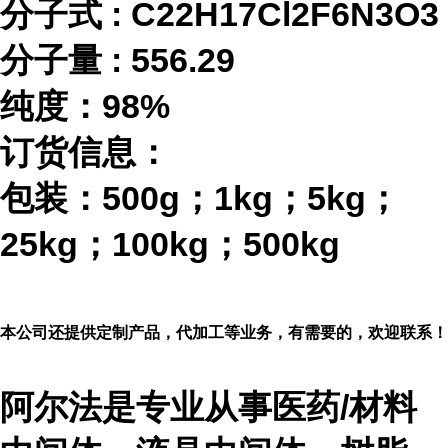
分子式
:
C22H17Cl2F6N3O3
分子量
:
556.29
纯度：
98%
订货信息：
包装：
500g；1kg；5kg；
25kg；100kg；500kg
本公司还提供定制产品，代加工等业务，有需要的，欢迎联系！
阿尔法是专业从事医药
/材料