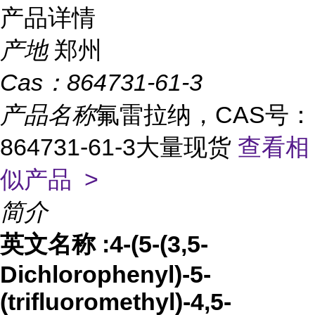
产品详情
产地
郑州
Cas：
864731-61-3
产品名称
氟雷拉纳，CAS号：
864731-61-3大量现货
查看相
似产品 >
简介
英文名称
:4-(5-(3,5-
Dichlorophenyl)-5-
(trifluoromethyl)-4,5-