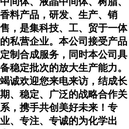
中间体、液晶中间体、树脂、
香料产品，研发、生产、销
售，是集科技、工、贸于一体
的私营企业。本公司接受产品
定制合成服务，同时本公司具
备稳定批次的放大生产能力。
竭诚欢迎您来电来访，结成长
期、稳定、广泛的战略合作关
系，携手共创美好未来！专
业、专注、专诚的为化学出