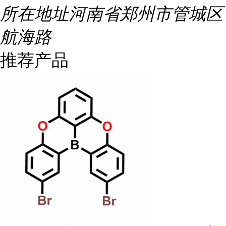
所在地址
河南省郑州市管城区
航海路
推荐产品