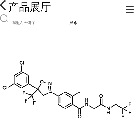
产品展厅
搜索