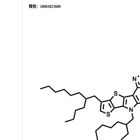
微信：
18003825608