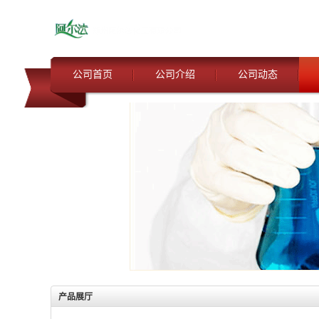
公司首页
公司介绍
公司动态
产品展厅