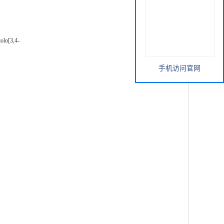
zolo[3,4-
手机访问官网