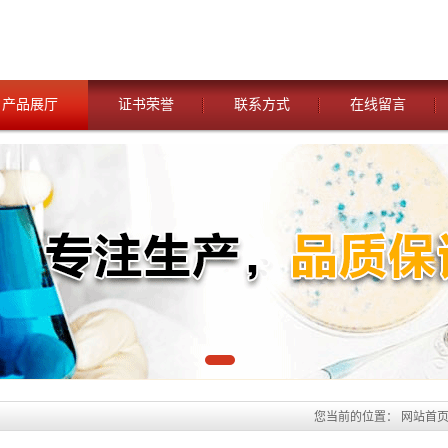
产品展厅
证书荣誉
联系方式
在线留言
您当前的位置：
网站首