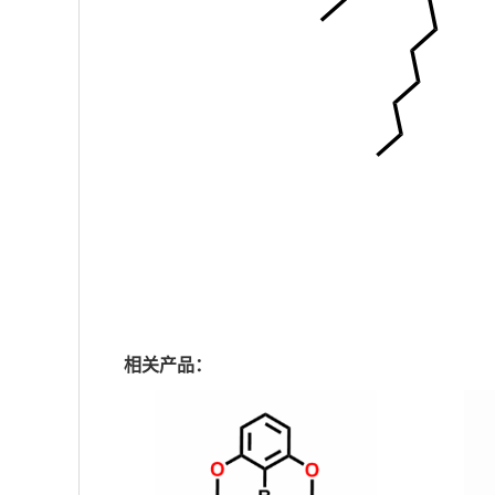
相关产品：