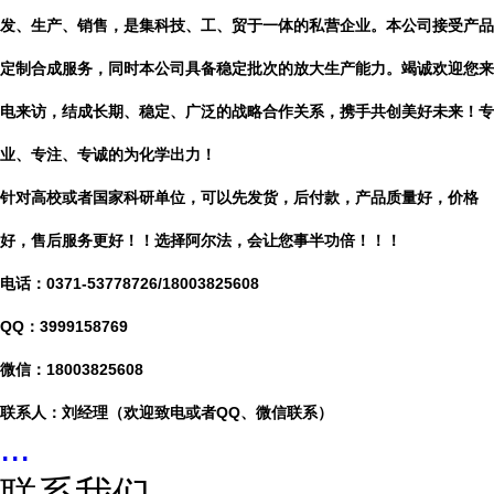
发、生产、销售，是集科技、工、贸于一体的私营企业。本公司接受产品
定制合成服务，同时本公司具备稳定批次的放大生产能力。竭诚欢迎您来
电来访，结成长期、稳定、广泛的战略合作关系，携手共创美好未来！专
业、专注、专诚的为化学出力！
针对高校或者国家科研单位，可以先发货，后付款，产品质量好，价格
好，售后服务更好！！选择阿尔法，会让您事半功倍！！！
电话：
0371-53778726/18003825608
QQ：3999158769
微信：
18003825608
联系人：刘经理（欢迎致电或者
QQ、微信联系）
...
联系我们