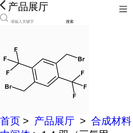
产品展厅
搜索
首页
>
产品展厅
>
合成材料