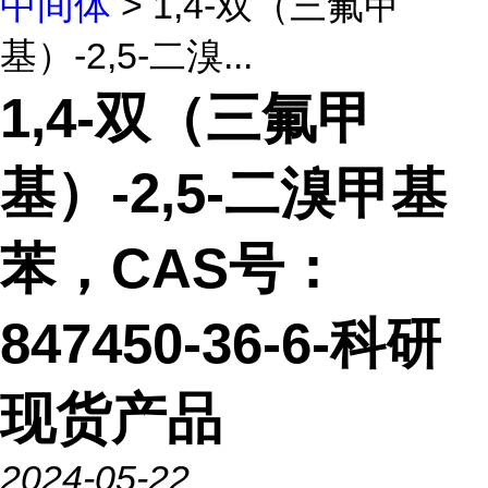
中间体
> 1,4-双（三氟甲
基）-2,5-二溴...
1,4-双（三氟甲
基）-2,5-二溴甲基
苯，CAS号：
847450-36-6-科研
现货产品
2024-05-22