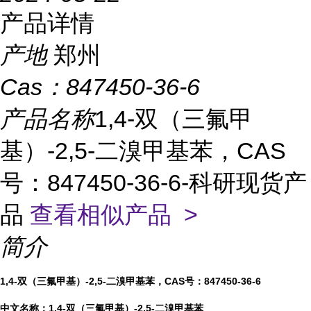
产品详情
产地
郑州
Cas：
847450-36-6
产品名称
1,4-双（三氟甲
基）-2,5-二溴甲基苯，CAS
号：847450-36-6-科研现货产
品
查看相似产品 >
简介
1,4-双（三氟甲基）-2,5-二溴甲基苯
，CAS号：
847450-36-6
中文名称：
1,4-双（三氟甲基）-2,5-二溴甲基苯