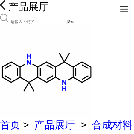
产品展厅
搜索
首页
>
产品展厅
>
合成材料