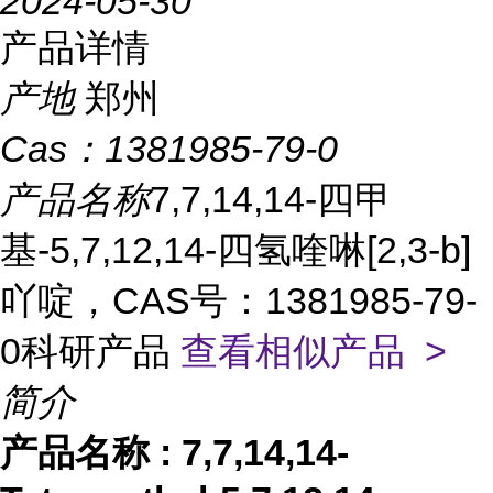
2024-05-30
产品详情
产地
郑州
Cas：
1381985-79-0
产品名称
7,7,14,14-四甲
基-5,7,12,14-四氢喹啉[2,3-b]
吖啶，CAS号：1381985-79-
0科研产品
查看相似产品 >
简介
产品名称
:
7,7,14,14-