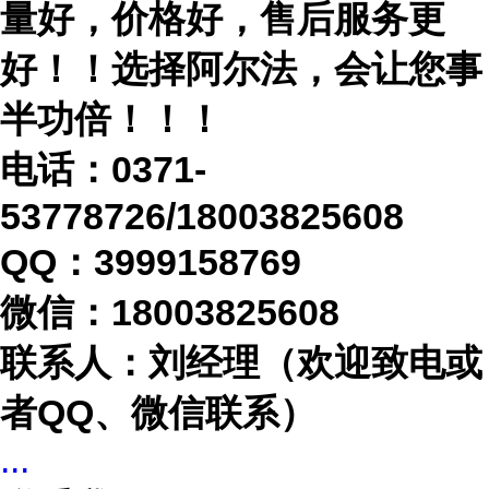
量好，价格好，售后服务更
好！！选择阿尔法，会让您事
半功倍！！！
电话：
0371-
53778726/18003825608
QQ：3999158769
微信：
18003825608
联系人：刘经理（欢迎致电或
者
QQ、微信联系）
...