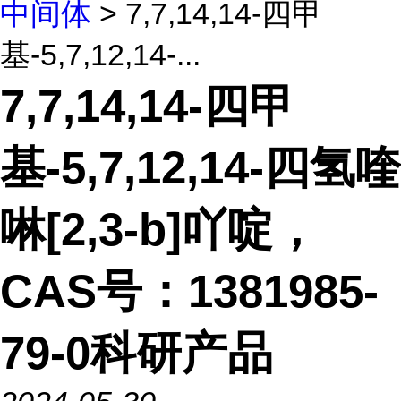
中间体
> 7,7,14,14-四甲
基-5,7,12,14-...
7,7,14,14-四甲
基-5,7,12,14-四氢喹
啉[2,3-b]吖啶，
CAS号：1381985-
79-0科研产品