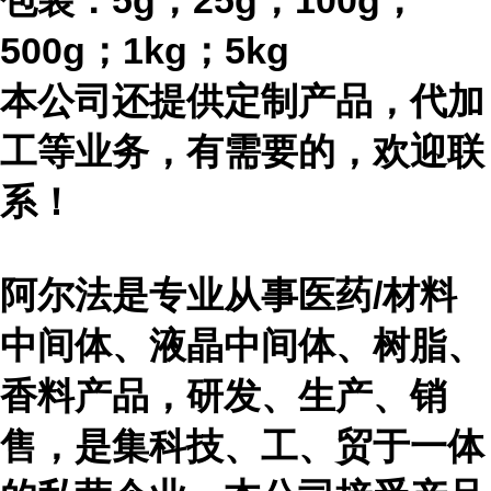
包装：
5g；25g；100g；
500g；1kg；5kg
本公司还提供定制产品，代加
工等业务，有需要的，欢迎联
系！
阿尔法是专业从事医药
/材料
中间体、液晶中间体、树脂、
香料产品，研发、生产、销
售，是集科技、工、贸于一体