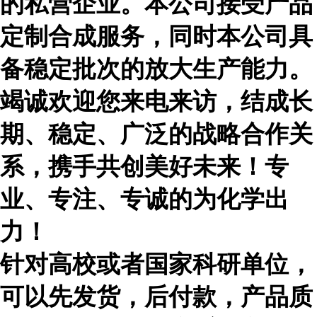
的私营企业。本公司接受产品
定制合成服务，同时本公司具
备稳定批次的放大生产能力。
竭诚欢迎您来电来访，结成长
期、稳定、广泛的战略合作关
系，携手共创美好未来！专
业、专注、专诚的为化学出
力！
针对高校或者国家科研单位，
可以先发货，后付款，产品质