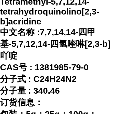
Tetramethyl-5,7,12,14-
tetrahydroquinolino[2,3-
b]acridine
中文名称
:7,7,14,14-四甲
基-5,7,12,14-四氢喹啉[2,3-b]
吖啶
CAS号 :
1381985-79-0
分子式
:
C24H24N2
分子量
:
340.46
订货信息：