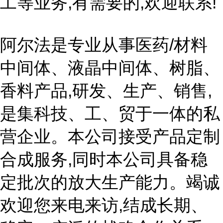
工等业务,有需要的,欢迎联系!
阿尔法是专业从事医药/材料
中间体、液晶中间体、树脂、
香料产品,研发、生产、销售,
是集科技、工、贸于一体的私
营企业。本公司接受产品定制
合成服务,同时本公司具备稳
定批次的放大生产能力。竭诚
欢迎您来电来访,结成长期、