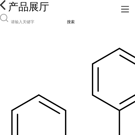
产品展厅
搜索