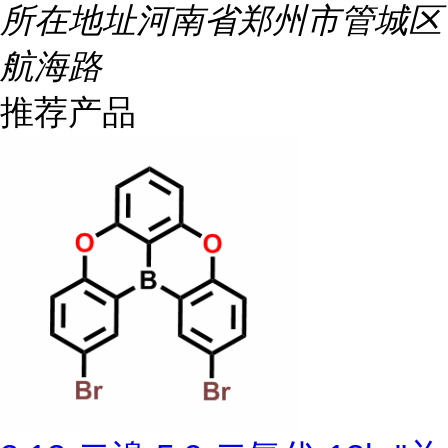
所在地址
河南省郑州市管城区
航海路
推荐产品