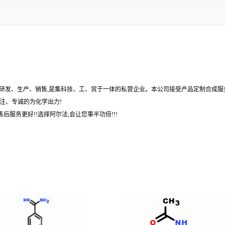
,研发、生产、销售,是集科技、工、贸于一体的私营企业。本公司接受产品定制合成服
注、专诚的为化学出力!
后服务更好!!选择阿尔法,会让您事半功倍!!!