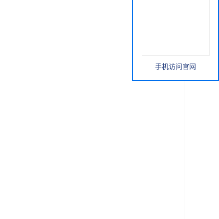
手机访问官网