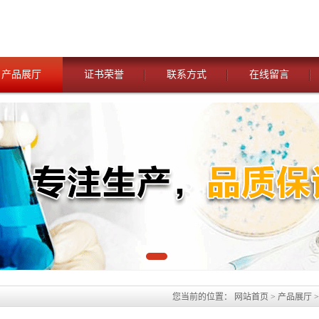
产品展厅
证书荣誉
联系方式
在线留言
您当前的位置：
网站首页
>
产品展厅
>