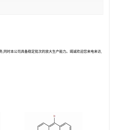
务,同时本公司具备稳定批次的放大生产能力。竭诚欢迎您来电来访,