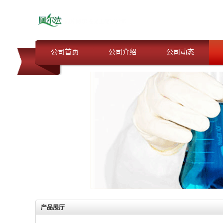
公司首页
公司介绍
公司动态
产品展厅