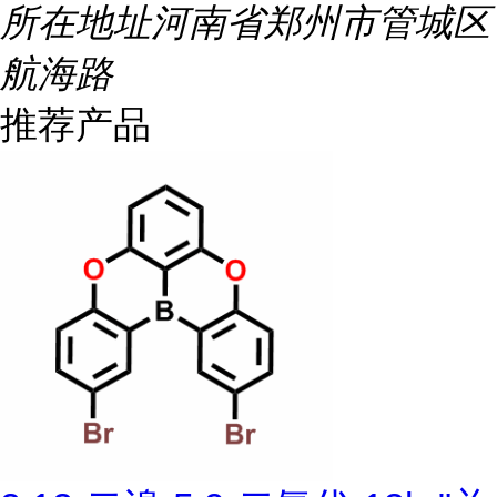
所在地址
河南省郑州市管城区
航海路
推荐产品