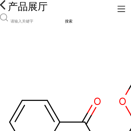
产品展厅
搜索