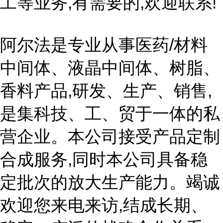
工等业务,有需要的,欢迎联系!
阿尔法是专业从事医药/材料
中间体、液晶中间体、树脂、
香料产品,研发、生产、销售,
是集科技、工、贸于一体的私
营企业。本公司接受产品定制
合成服务,同时本公司具备稳
定批次的放大生产能力。竭诚
欢迎您来电来访,结成长期、