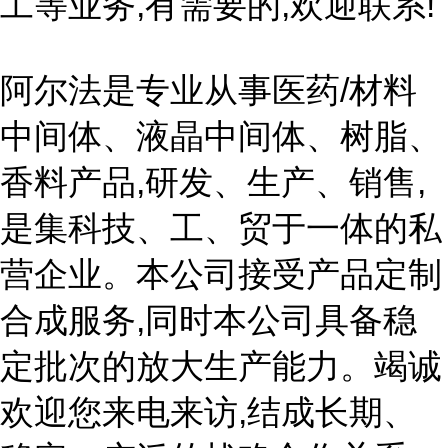
工等业务,有需要的,欢迎联系!
阿尔法是专业从事医药/材料
中间体、液晶中间体、树脂、
香料产品,研发、生产、销售,
是集科技、工、贸于一体的私
营企业。本公司接受产品定制
合成服务,同时本公司具备稳
定批次的放大生产能力。竭诚
欢迎您来电来访,结成长期、