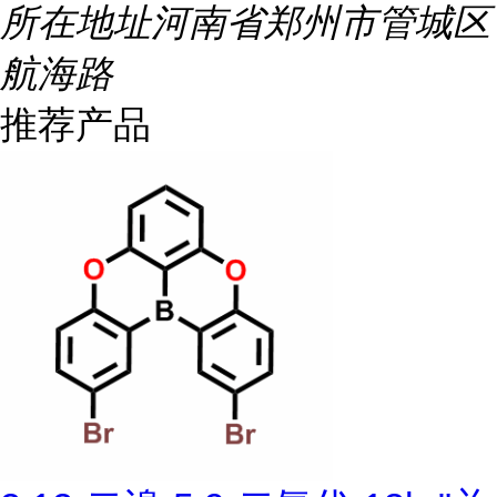
所在地址
河南省郑州市管城区
航海路
推荐产品