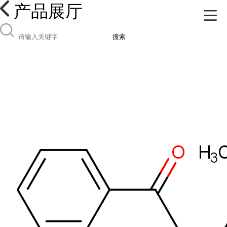
产品展厅
搜索