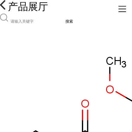
产品展厅
搜索