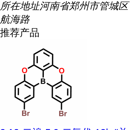
所在地址
河南省郑州市管城区
航海路
推荐产品