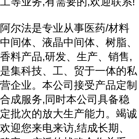
工等业务,有需要的,欢迎联系!
阿尔法是专业从事医药/材料
中间体、液晶中间体、树脂、
香料产品,研发、生产、销售,
是集科技、工、贸于一体的私
营企业。本公司接受产品定制
合成服务,同时本公司具备稳
定批次的放大生产能力。竭诚
欢迎您来电来访,结成长期、