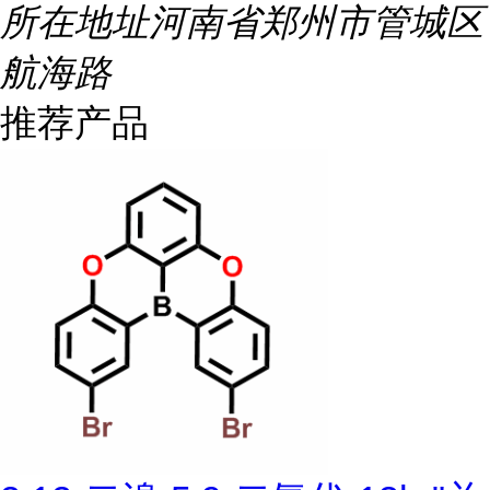
所在地址
河南省郑州市管城区
航海路
推荐产品