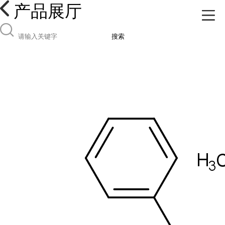
产品展厅
搜索