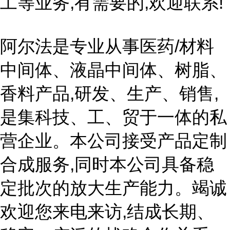
工等业务,有需要的,欢迎联系!
阿尔法是专业从事医药/材料
中间体、液晶中间体、树脂、
香料产品,研发、生产、销售,
是集科技、工、贸于一体的私
营企业。本公司接受产品定制
合成服务,同时本公司具备稳
定批次的放大生产能力。竭诚
欢迎您来电来访,结成长期、