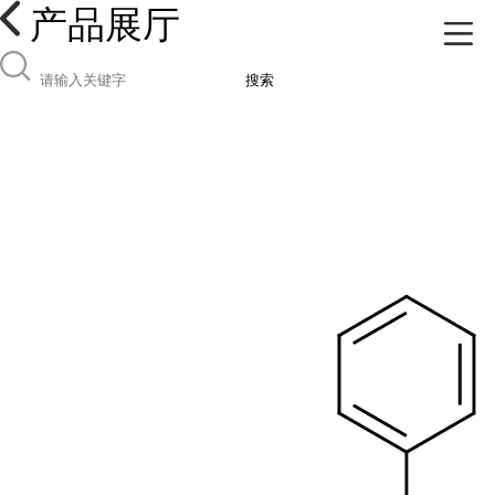
产品展厅
搜索