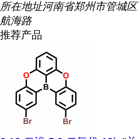
所在地址
河南省郑州市管城区
航海路
推荐产品