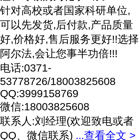
针对高校或者国家科研单位,
可以先发货,后付款,产品质量
好,价格好,售后服务更好!!选择
阿尔法,会让您事半功倍!!!
电话:0371-
53778726/18003825608
QQ:3999158769
微信:18003825608
联系人:刘经理(欢迎致电或者
QQ、微信联系)
...
查看全文 >