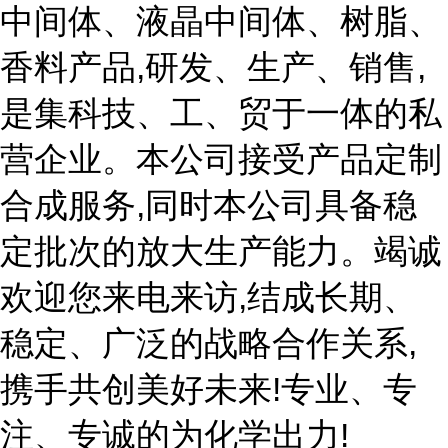
中间体、液晶中间体、树脂、
香料产品,研发、生产、销售,
是集科技、工、贸于一体的私
营企业。本公司接受产品定制
合成服务,同时本公司具备稳
定批次的放大生产能力。竭诚
欢迎您来电来访,结成长期、
稳定、广泛的战略合作关系,
携手共创美好未来!专业、专
注、专诚的为化学出力!