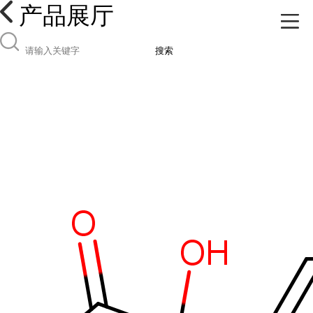
产品展厅
搜索