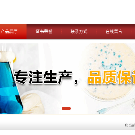
产品展厅
证书荣誉
联系方式
在线留言
您当