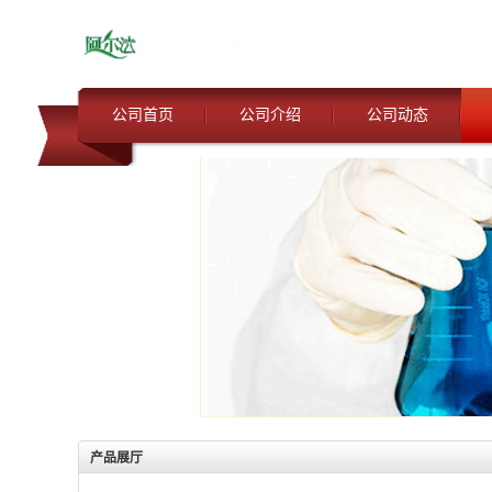
公司首页
公司介绍
公司动态
产品展厅