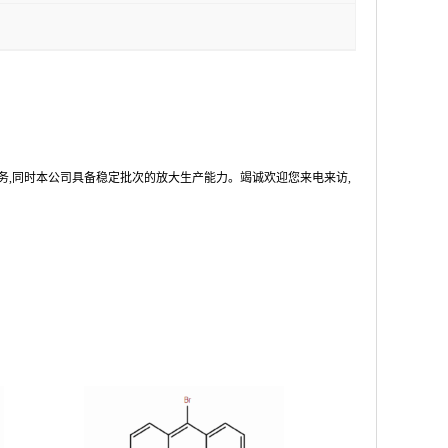
务,同时本公司具备稳定批次的放大生产能力。竭诚欢迎您来电来访,