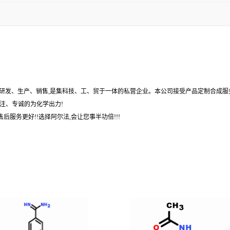
,研发、生产、销售,是集科技、工、贸于一体的私营企业。本公司接受产品定制合成服
注、专诚的为化学出力!
后服务更好!!选择阿尔法,会让您事半功倍!!!