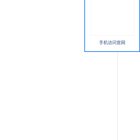
手机访问官网