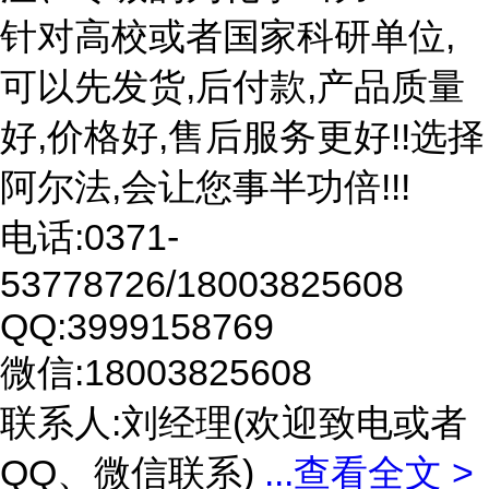
针对高校或者国家科研单位,
可以先发货,后付款,产品质量
好,价格好,售后服务更好!!选择
阿尔法,会让您事半功倍!!!
电话:0371-
53778726/18003825608
QQ:3999158769
微信:18003825608
联系人:刘经理(欢迎致电或者
QQ、微信联系)
...
查看全文 >