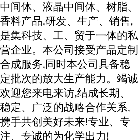
中间体、液晶中间体、树脂、
香料产品,研发、生产、销售,
是集科技、工、贸于一体的私
营企业。本公司接受产品定制
合成服务,同时本公司具备稳
定批次的放大生产能力。竭诚
欢迎您来电来访,结成长期、
稳定、广泛的战略合作关系,
携手共创美好未来!专业、专
注、专诚的为化学出力!