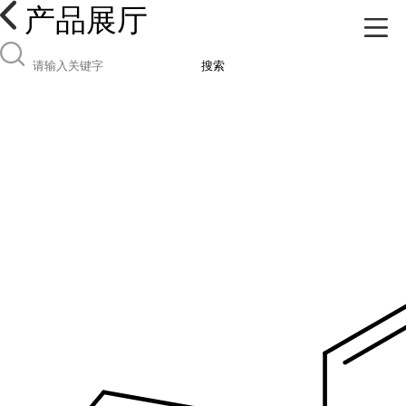
产品展厅
搜索