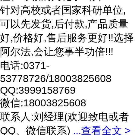
针对高校或者国家科研单位,
可以先发货,后付款,产品质量
好,价格好,售后服务更好!!选择
阿尔法,会让您事半功倍!!!
电话:0371-
53778726/18003825608
QQ:3999158769
微信:18003825608
联系人:刘经理(欢迎致电或者
QQ、微信联系)
...
查看全文 >