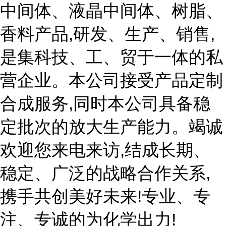
中间体、液晶中间体、树脂、
香料产品,研发、生产、销售,
是集科技、工、贸于一体的私
营企业。本公司接受产品定制
合成服务,同时本公司具备稳
定批次的放大生产能力。竭诚
欢迎您来电来访,结成长期、
稳定、广泛的战略合作关系,
携手共创美好未来!专业、专
注、专诚的为化学出力!