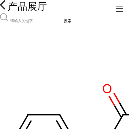
产品展厅
搜索