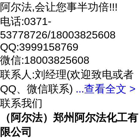
阿尔法,会让您事半功倍!!!
电话:0371-
53778726/18003825608
QQ:3999158769
微信:18003825608
联系人:刘经理(欢迎致电或者
QQ、微信联系)
...
查看全文 >
联系我们
（阿尔法）郑州阿尔法化工有
限公司