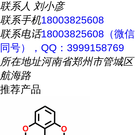
联系人
刘小彦
联系手机
18003825608
联系电话
18003825608（微信
同号），QQ：3999158769
所在地址
河南省郑州市管城区
航海路
推荐产品