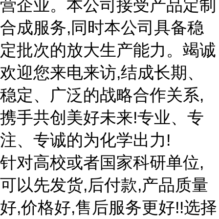
营企业。本公司接受产品定制
合成服务,同时本公司具备稳
定批次的放大生产能力。竭诚
欢迎您来电来访,结成长期、
稳定、广泛的战略合作关系,
携手共创美好未来!专业、专
注、专诚的为化学出力!
针对高校或者国家科研单位,
可以先发货,后付款,产品质量
好,价格好,售后服务更好!!选择