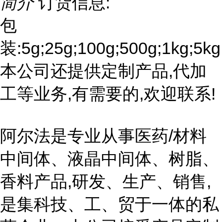
简介
订货信息:
包
装:5g;25g;100g;500g;1kg;5kg
本公司还提供定制产品,代加
工等业务,有需要的,欢迎联系!
阿尔法是专业从事医药/材料
中间体、液晶中间体、树脂、
香料产品,研发、生产、销售,
是集科技、工、贸于一体的私