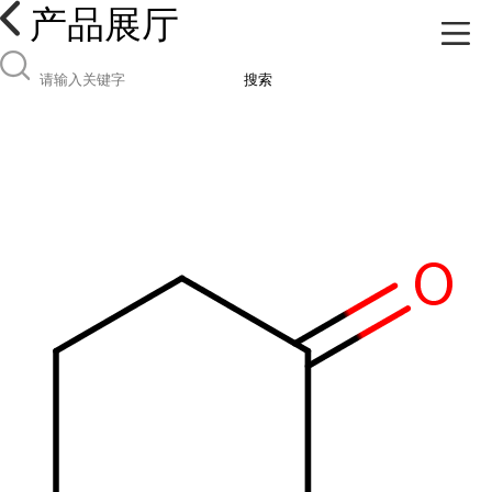
产品展厅
搜索