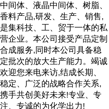
中间体、液晶中间体、树脂、
香料产品,研发、生产、销售,
是集科技、工、贸于一体的私
营企业。本公司接受产品定制
合成服务,同时本公司具备稳
定批次的放大生产能力。竭诚
欢迎您来电来访,结成长期、
稳定、广泛的战略合作关系,
携手共创美好未来!专业、专
注、专诚的为化学出力!