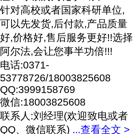
针对高校或者国家科研单位,
可以先发货,后付款,产品质量
好,价格好,售后服务更好!!选择
阿尔法,会让您事半功倍!!!
电话:0371-
53778726/18003825608
QQ:3999158769
微信:18003825608
联系人:刘经理(欢迎致电或者
QQ、微信联系)
...
查看全文 >