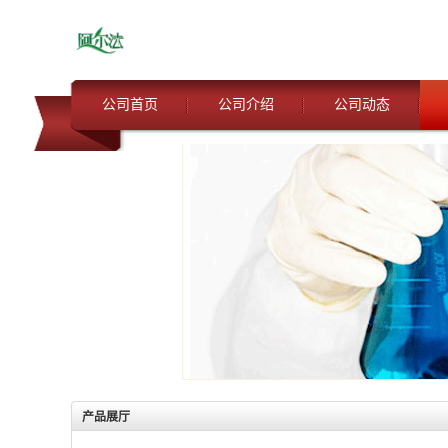
公司首页
公司介绍
公司动态
产品展厅