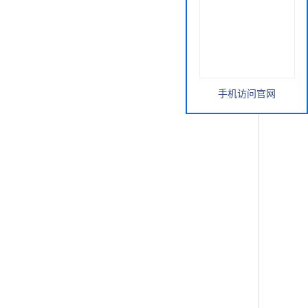
手机访问官网