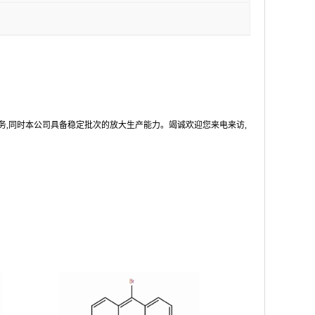
务,同时本公司具备稳定批次的放大生产能力。竭诚欢迎您来电来访,