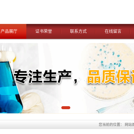
产品展厅
证书荣誉
联系方式
在线留言
您当前的位置：
网站