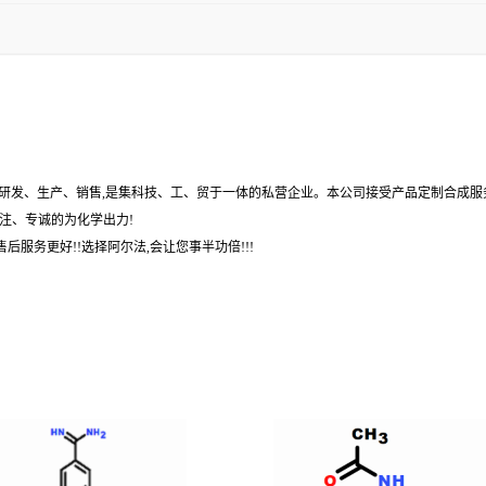
,研发、生产、销售,是集科技、工、贸于一体的私营企业。本公司接受产品定制合成服
注、专诚的为化学出力!
后服务更好!!选择阿尔法,会让您事半功倍!!!