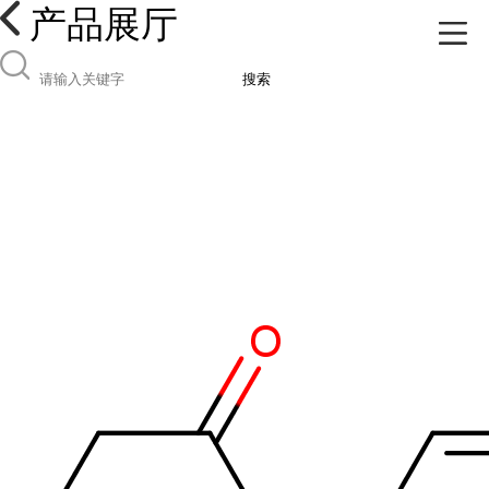
产品展厅
搜索