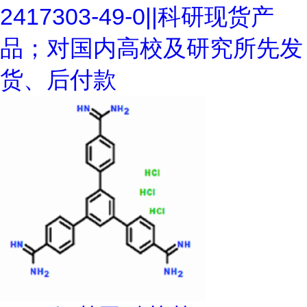
2417303-49-0||科研现货产
品；对国内高校及研究所先发
货、后付款