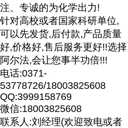
注、专诚的为化学出力!
针对高校或者国家科研单位,
可以先发货,后付款,产品质量
好,价格好,售后服务更好!!选择
阿尔法,会让您事半功倍!!!
电话:0371-
53778726/18003825608
QQ:3999158769
微信:18003825608
联系人:刘经理(欢迎致电或者