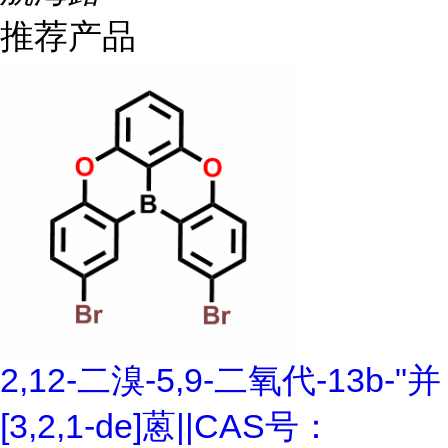
推荐产品
2,12-二溴-5,9-二氧代-13b-"并
[3,2,1-de]蒽||CAS号：