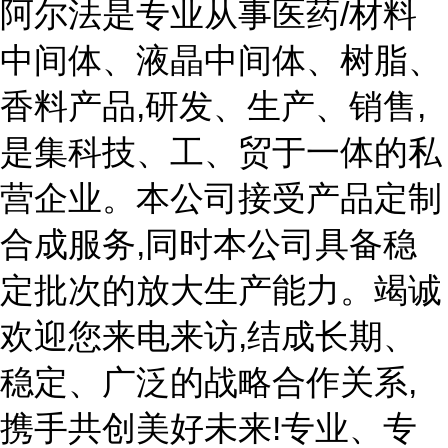
阿尔法是专业从事医药/材料
中间体、液晶中间体、树脂、
香料产品,研发、生产、销售,
是集科技、工、贸于一体的私
营企业。本公司接受产品定制
合成服务,同时本公司具备稳
定批次的放大生产能力。竭诚
欢迎您来电来访,结成长期、
稳定、广泛的战略合作关系,
携手共创美好未来!专业、专