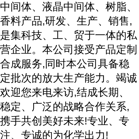
中间体、液晶中间体、树脂、
香料产品,研发、生产、销售,
是集科技、工、贸于一体的私
营企业。本公司接受产品定制
合成服务,同时本公司具备稳
定批次的放大生产能力。竭诚
欢迎您来电来访,结成长期、
稳定、广泛的战略合作关系,
携手共创美好未来!专业、专
注、专诚的为化学出力!