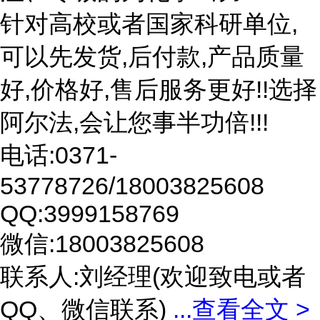
针对高校或者国家科研单位,
可以先发货,后付款,产品质量
好,价格好,售后服务更好!!选择
阿尔法,会让您事半功倍!!!
电话:0371-
53778726/18003825608
QQ:3999158769
微信:18003825608
联系人:刘经理(欢迎致电或者
QQ、微信联系)
...
查看全文 >