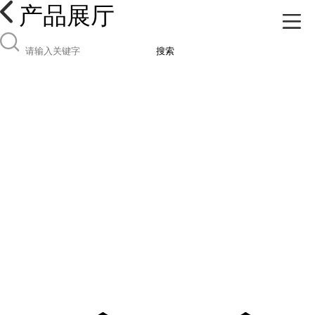
产品展厅
搜索