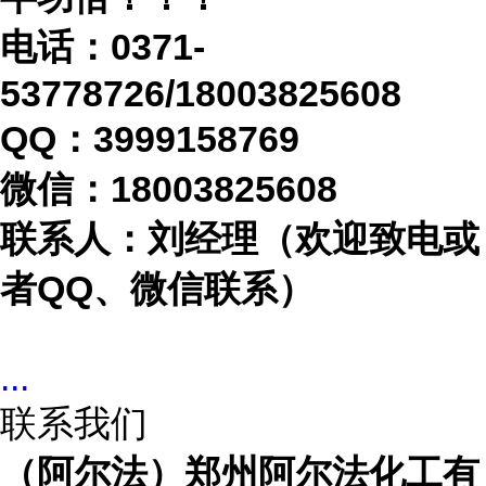
电话：
0371-
53778726/18003825608
QQ：3999158769
微信：
18003825608
联系人：刘经理（欢迎致电或
者
QQ、微信联系）
...
联系我们
（阿尔法）郑州阿尔法化工有