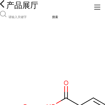
产品展厅
搜索