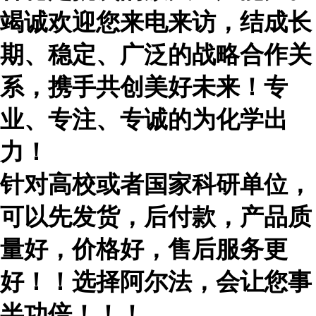
竭诚欢迎您来电来访，结成长
期、稳定、广泛的战略合作关
系，携手共创美好未来！专
业、专注、专诚的为化学出
力！
针对高校或者国家科研单位，
可以先发货，后付款，产品质
量好，价格好，售后服务更
好！！选择阿尔法，会让您事
半功倍！！！