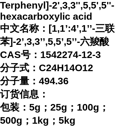
Terphenyl]-2',3,3'',5,5',5''-
hexacarboxylic acid
中文名称：
[1,1’:4’,1’’-三联
苯]-2’,3,3’’,5,5’,5’’-六羧酸
CAS号：1542274-12-3
分子式：
C24H14O12
分子量：
494.36
订货信息：
包装：
5g；25g；100g；
500g；1kg；5kg