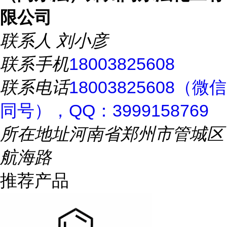
限公司
联系人
刘小彦
联系手机
18003825608
联系电话
18003825608（微信
同号），QQ：3999158769
所在地址
河南省郑州市管城区
航海路
推荐产品