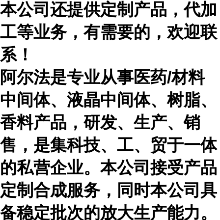
本公司还提供定制产品，代加
工等业务，有需要的，欢迎联
系！
阿尔法是专业从事医药
/材料
中间体、液晶中间体、树脂、
香料产品，研发、生产、销
售，是集科技、工、贸于一体
的私营企业。本公司接受产品
定制合成服务，同时本公司具
备稳定批次的放大生产能力。